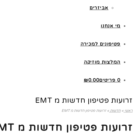
אביזרים
מי אנחנו
פטיפונים למכירה
המלצות מוזיקה
0 פריטים
0.00
₪
זרועות פטיפון חדשות מ EMT
ראשי
»
חדשות
»
זרועות פטיפון חדשות מ EMT
זרועות פטיפון חדשות מ EMT