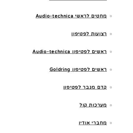
מחטים לראשי Audio-technica
רצועות לפטיפון
ראשים לפטיפון Audio-technica
ראשים לפטיפון Goldring
קדם מגבר לפטיפון
מערכות קול
מחברי אודיו