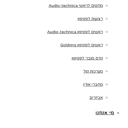
מחטים לראשי Audio-technica
רצועות לפטיפון
ראשים לפטיפון Audio-technica
ראשים לפטיפון Goldring
קדם מגבר לפטיפון
מערכות קול
מחברי אודיו
אביזרים
מי אנחנו