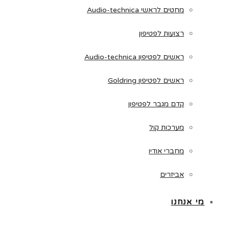
מחטים לראשי Audio-technica
רצועות לפטיפון
ראשים לפטיפון Audio-technica
ראשים לפטיפון Goldring
קדם מגבר לפטיפון
מערכות קול
מחברי אודיו
אביזרים
מי אנחנו