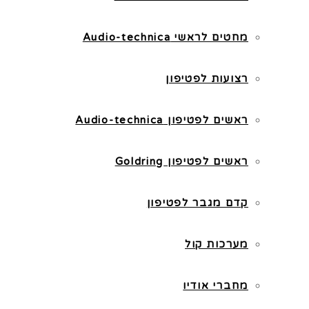
מחטים לראשי Audio-technica
רצועות לפטיפון
ראשים לפטיפון Audio-technica
ראשים לפטיפון Goldring
קדם מגבר לפטיפון
מערכות קול
מחברי אודיו