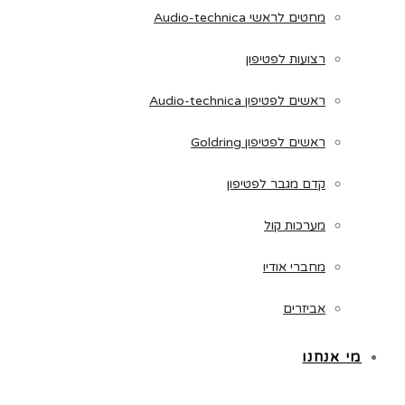
מחטים לראשי Audio-technica
רצועות לפטיפון
ראשים לפטיפון Audio-technica
ראשים לפטיפון Goldring
קדם מגבר לפטיפון
מערכות קול
מחברי אודיו
אביזרים
מי אנחנו