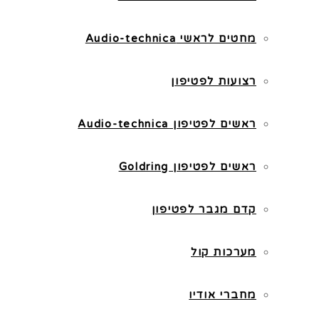
מחטים לראשי Audio-technica
רצועות לפטיפון
ראשים לפטיפון Audio-technica
ראשים לפטיפון Goldring
קדם מגבר לפטיפון
מערכות קול
מחברי אודיו