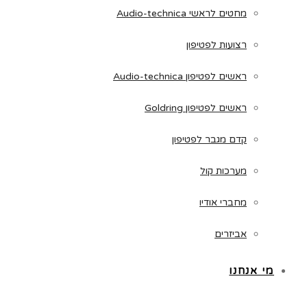
מחטים לראשי Audio-technica
רצועות לפטיפון
ראשים לפטיפון Audio-technica
ראשים לפטיפון Goldring
קדם מגבר לפטיפון
מערכות קול
מחברי אודיו
אביזרים
מי אנחנו