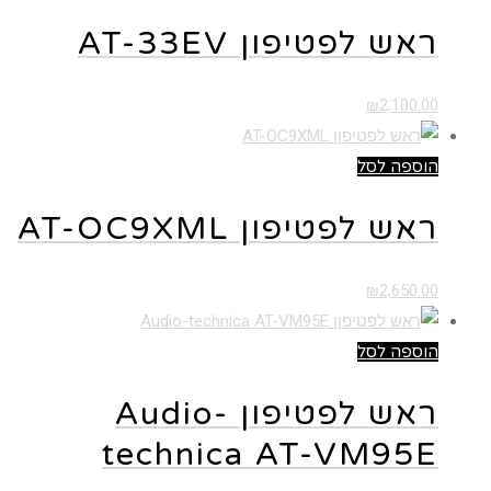
ראש לפטיפון AT-33EV
₪
2,100.00
הוספה לסל
ראש לפטיפון AT-OC9XML
₪
2,650.00
הוספה לסל
ראש לפטיפון Audio-
technica AT-VM95E