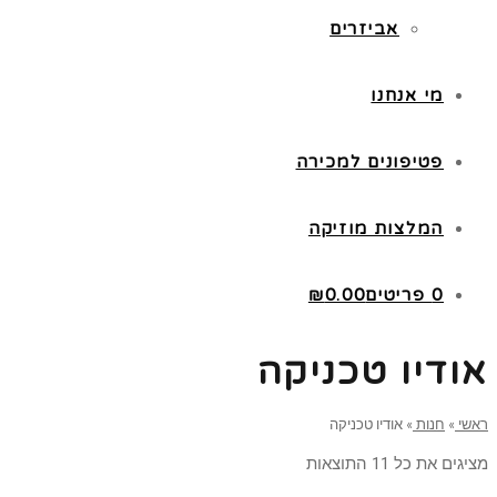
אביזרים
מי אנחנו
פטיפונים למכירה
המלצות מוזיקה
0 פריטים
0.00
₪
אודיו טכניקה
ראשי
»
חנות
»
אודיו טכניקה
מציגים את כל ⁦11⁩ התוצאות