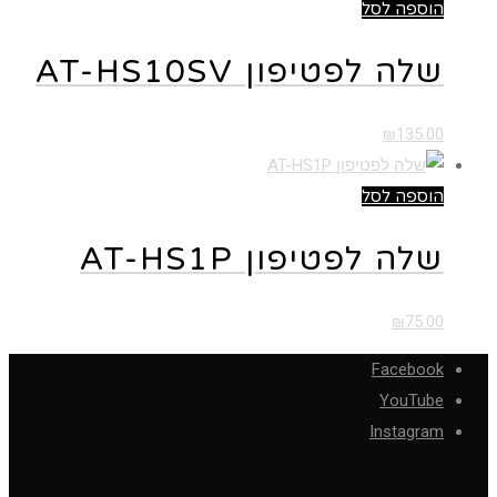
הוספה לסל
שלה לפטיפון AT-HS10SV
₪
135.00
הוספה לסל
שלה לפטיפון AT-HS1P
₪
75.00
Facebook
YouTube
Instagram