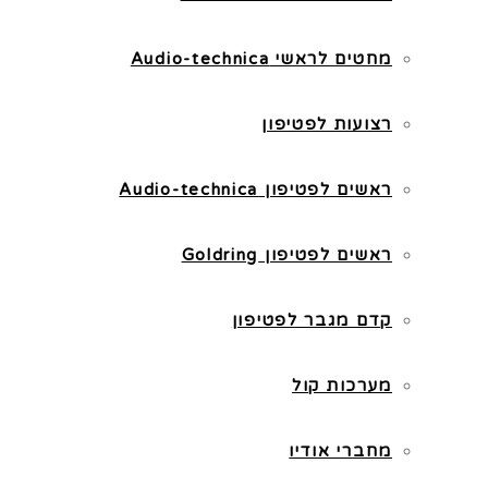
מחטים לראשי Audio-technica
רצועות לפטיפון
ראשים לפטיפון Audio-technica
ראשים לפטיפון Goldring
קדם מגבר לפטיפון
מערכות קול
מחברי אודיו