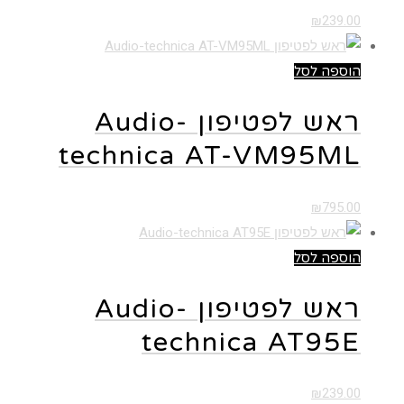
₪
239.00
הוספה לסל
ראש לפטיפון Audio-
technica AT-VM95ML
₪
795.00
הוספה לסל
ראש לפטיפון Audio-
technica AT95E
₪
239.00