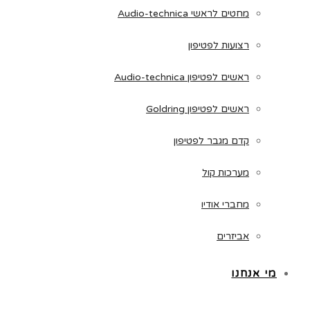
מחטים לראשי Audio-technica
רצועות לפטיפון
ראשים לפטיפון Audio-technica
ראשים לפטיפון Goldring
קדם מגבר לפטיפון
מערכות קול
מחברי אודיו
אביזרים
מי אנחנו