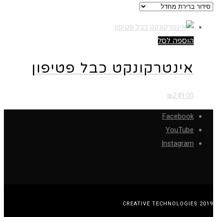
הוספה לסל
אינטרקונקט כבל פטיפון
₪
249.00
Facebook
YouTube
Instagram
CREATIVE TECHNOLOGIES 2019