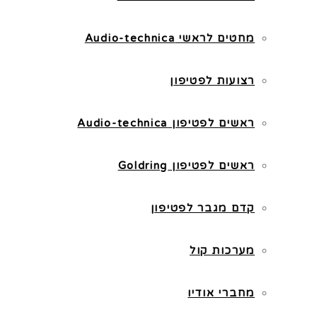
מחטים לראשי Audio-technica
רצועות לפטיפון
ראשים לפטיפון Audio-technica
ראשים לפטיפון Goldring
קדם מגבר לפטיפון
מערכות קול
מחברי אודיו