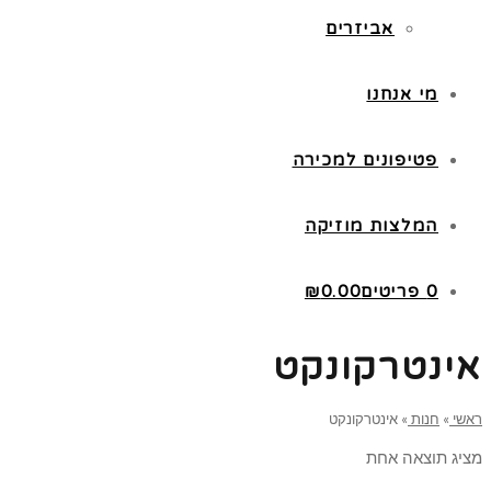
אביזרים
מי אנחנו
פטיפונים למכירה
המלצות מוזיקה
0 פריטים
0.00
₪
אינטרקונקט
ראשי
»
חנות
»
אינטרקונקט
מציג תוצאה אחת