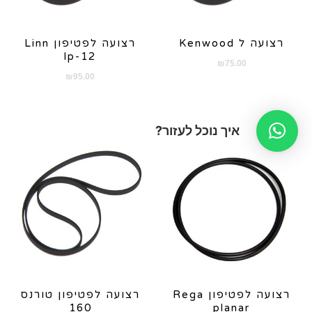
רצועה ל Kenwood
רצועה לפטיפון Linn
lp-12
₪
75.00
₪
95.00
איך נוכל לעזור?
רצועה לפטיפון Rega
רצועה לפטיפון טורנס
160
planar