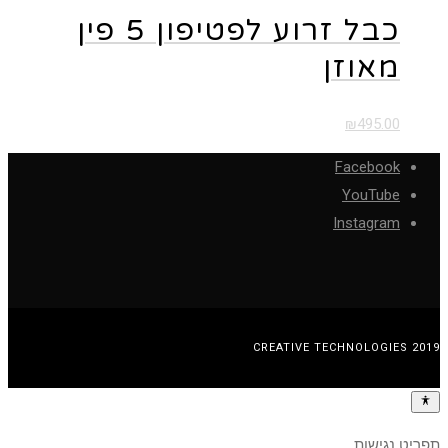
כבל זרוע לפטיפון 5 פין
מאוזן
₪
495.00
Facebook
YouTube
Instagram
CREATIVE TECHNOLOGIES 2019
תפריט נגישות