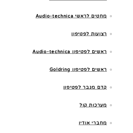
מחטים לראשי Audio-technica
רצועות לפטיפון
ראשים לפטיפון Audio-technica
ראשים לפטיפון Goldring
קדם מגבר לפטיפון
מערכות קול
מחברי אודיו