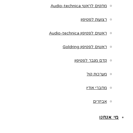
מחטים לראשי Audio-technica
רצועות לפטיפון
ראשים לפטיפון Audio-technica
ראשים לפטיפון Goldring
קדם מגבר לפטיפון
מערכות קול
מחברי אודיו
אביזרים
מי אנחנו