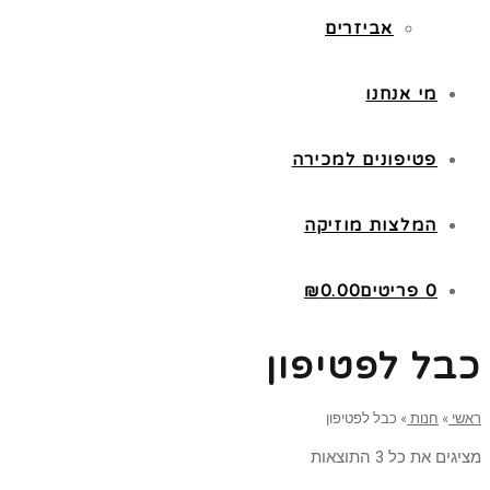
אביזרים
מי אנחנו
פטיפונים למכירה
המלצות מוזיקה
0 פריטים
0.00
₪
כבל לפטיפון
ראשי
»
חנות
»
כבל לפטיפון
מציגים את כל ⁦3⁩ התוצאות