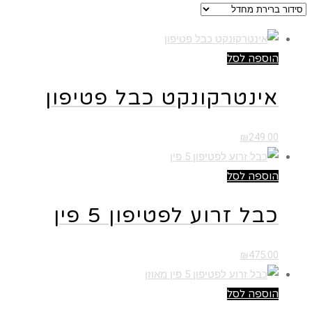
הוספה לסל
אינטרקונקט כבל פטיפון
₪
249.00
הוספה לסל
כבל זרוע לפטיפון 5 פין
₪
475.00
הוספה לסל