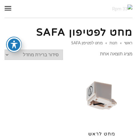
תפר
מחט לפטיפון SAFA
ראשי
»
חנות
»
מחט לפטיפון SAFA
מציג תוצאה אחת
מחט לראש