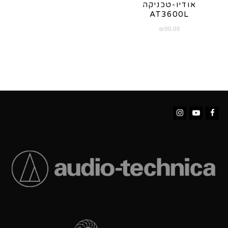
אודיו-טכניקה
AT3600L
₪
90.00
Instagram
YouTube
Facebook