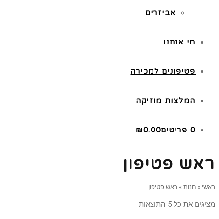
אביזרים
מי אנחנו
פטיפונים למכירה
המלצות מוזיקה
0 פריטים
0.00
₪
ראש פטיפון
ראשי
»
חנות
»
ראש פטיפון
מציגים את כל ⁦5⁩ התוצאות