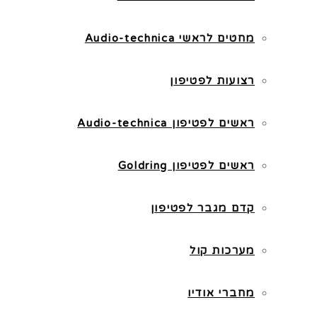
מחטים לראשי Audio-technica
רצועות לפטיפון
ראשים לפטיפון Audio-technica
ראשים לפטיפון Goldring
קדם מגבר לפטיפון
מערכות קול
מחברי אודיו