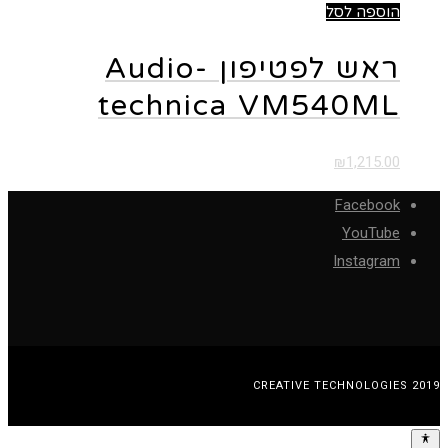
הוספה לסל
ראש לפטיפון Audio-
technica VM540ML
₪
1,215.00
Facebook
YouTube
Instagram
CREATIVE TECHNOLOGIES 2019