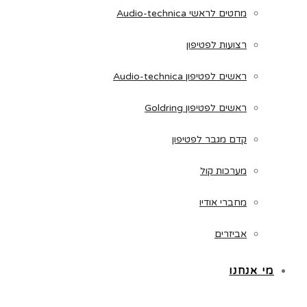
מחטים לראשי Audio-technica
רצועות לפטיפון
ראשים לפטיפון Audio-technica
ראשים לפטיפון Goldring
קדם מגבר לפטיפון
מערכות קול
מחברי אודיו
אביזרים
מי אנחנו