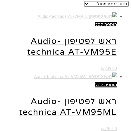
הוספה לסל
ראש לפטיפון Audio-
technica AT-VM95E
₪
239.00
הוספה לסל
ראש לפטיפון Audio-
technica AT-VM95ML
₪
795.00