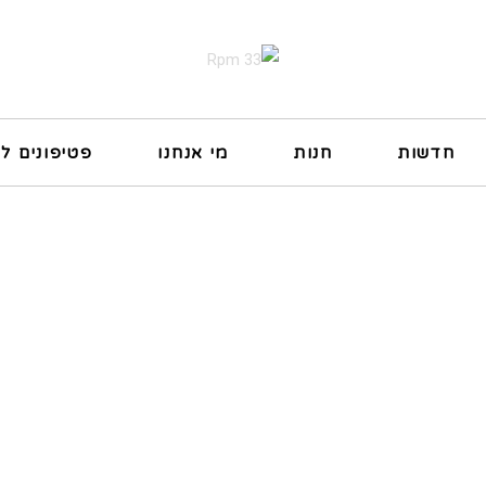
חדשות
חנות
מי אנחנו
פטיפונים ל