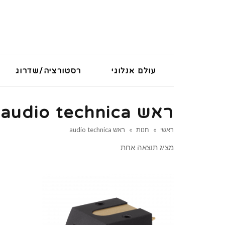
עולם אנלוגי
רסטורציה/שדרוג
ראש audio technica
ראשי
»
חנות
»
ראש audio technica
מציג תוצאה אחת