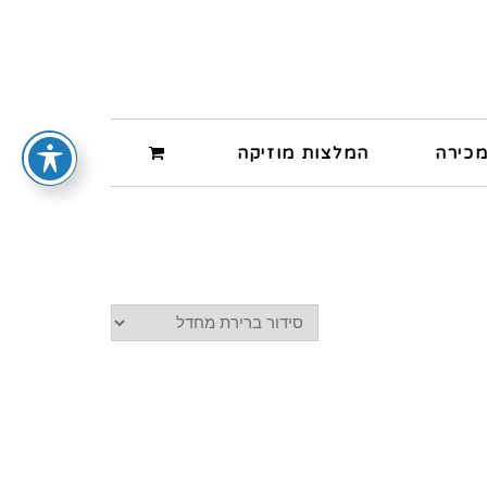
מכירה
המלצות מוזיקה