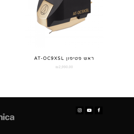
ראש פטיפון AT-OC9XSL
₪
2,990.00
Instagram
YouTube
Facebook