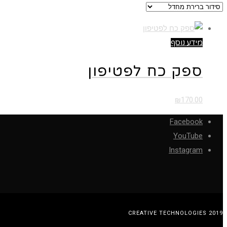
מידע נוסף
ספק כח לפטיפון
₪
170.00
Facebook
YouTube
Instagram
CREATIVE TECHNOLOGIES 2019