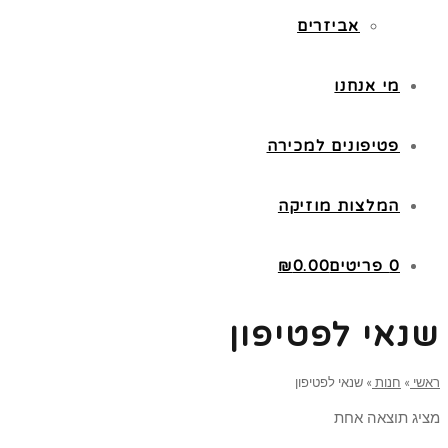
אביזרים
מי אנחנו
פטיפונים למכירה
המלצות מוזיקה
0 פריטים
0.00
₪
שנאי לפטיפון
ראשי
»
חנות
»
שנאי לפטיפון
מציג תוצאה אחת