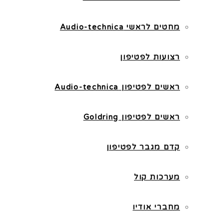
מחטים לראשי Audio-technica
רצועות לפטיפון
ראשים לפטיפון Audio-technica
ראשים לפטיפון Goldring
קדם מגבר לפטיפון
מערכות קול
מחברי אודיו