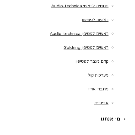
מחטים לראשי Audio-technica
רצועות לפטיפון
ראשים לפטיפון Audio-technica
ראשים לפטיפון Goldring
קדם מגבר לפטיפון
מערכות קול
מחברי אודיו
אביזרים
מי אנחנו