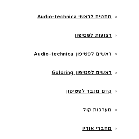
מחטים לראשי Audio-technica
רצועות לפטיפון
ראשים לפטיפון Audio-technica
ראשים לפטיפון Goldring
קדם מגבר לפטיפון
מערכות קול
מחברי אודיו