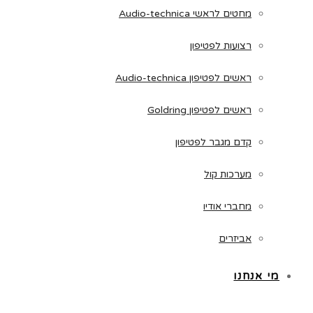
מחטים לראשי Audio-technica
רצועות לפטיפון
ראשים לפטיפון Audio-technica
ראשים לפטיפון Goldring
קדם מגבר לפטיפון
מערכות קול
מחברי אודיו
אביזרים
מי אנחנו