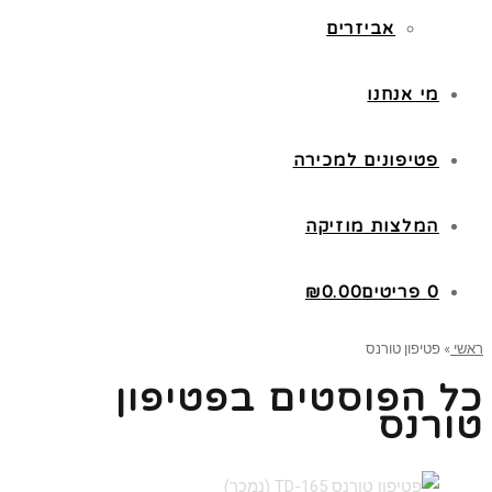
אביזרים
מי אנחנו
פטיפונים למכירה
המלצות מוזיקה
0 פריטים
0.00
₪
ראשי
»
פטיפון טורנס
כל הפוסטים ב
פטיפון
טורנס