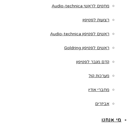
מחטים לראשי Audio-technica
רצועות לפטיפון
ראשים לפטיפון Audio-technica
ראשים לפטיפון Goldring
קדם מגבר לפטיפון
מערכות קול
מחברי אודיו
אביזרים
מי אנחנו