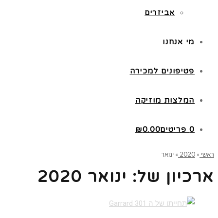
אביזרים
מי אנחנו
פטיפונים למכירה
המלצות מוזיקה
0 פריטים
0.00
₪
ראשי
»
2020
»
ינואר
ארכיון של:
ינואר 2020
קרא עוד ←