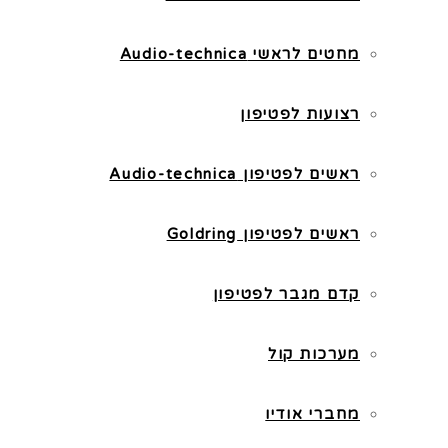
מחטים לראשי Audio-technica
רצועות לפטיפון
ראשים לפטיפון Audio-technica
ראשים לפטיפון Goldring
קדם מגבר לפטיפון
מערכות קול
מחברי אודיו