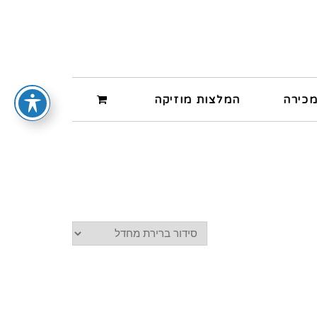
מכירה
המלצות מוזיקה