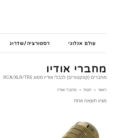
עולם אנלוגי
רסטורציה/שדרוג
מחברי אודיו
מחברים (קונקטורים) לכבלי אודיו מסוג RCA/XLR/TRS
ראשי
»
חנות
»
מחברי אודיו
מציג תוצאה אחת