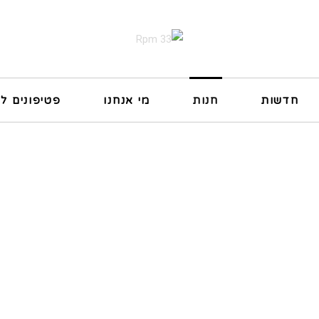
חדשות
חנות
מי אנחנו
פטיפונים ל