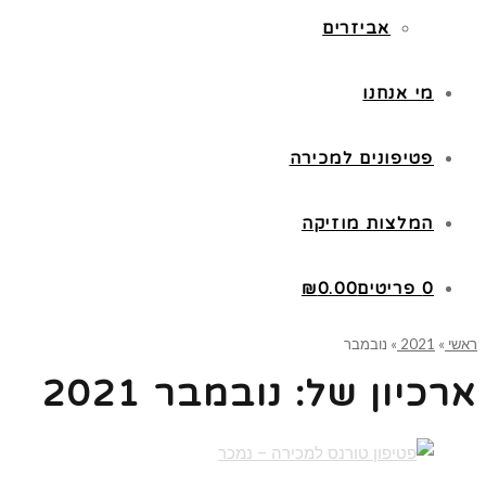
אביזרים
מי אנחנו
פטיפונים למכירה
המלצות מוזיקה
0 פריטים
0.00
₪
ראשי
»
2021
»
נובמבר
ארכיון של:
נובמבר 2021
קרא עוד ←