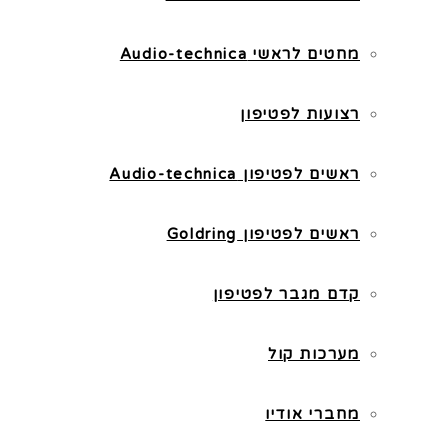
מחטים לראשי Audio-technica
רצועות לפטיפון
ראשים לפטיפון Audio-technica
ראשים לפטיפון Goldring
קדם מגבר לפטיפון
מערכות קול
מחברי אודיו