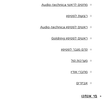
מחטים לראשי Audio-technica
רצועות לפטיפון
ראשים לפטיפון Audio-technica
ראשים לפטיפון Goldring
קדם מגבר לפטיפון
מערכות קול
מחברי אודיו
אביזרים
מי אנחנו