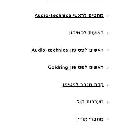
מחטים לראשי Audio-technica
רצועות לפטיפון
ראשים לפטיפון Audio-technica
ראשים לפטיפון Goldring
קדם מגבר לפטיפון
מערכות קול
מחברי אודיו