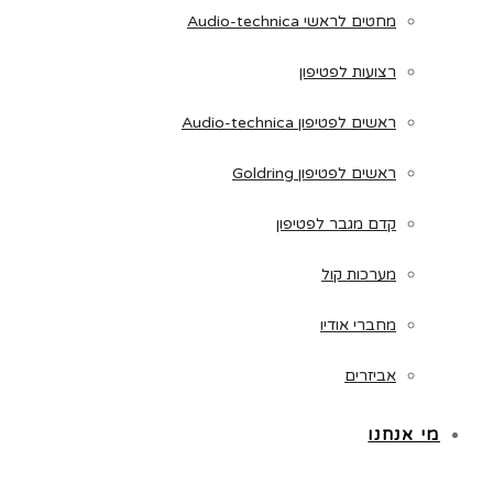
מחטים לראשי Audio-technica
רצועות לפטיפון
ראשים לפטיפון Audio-technica
ראשים לפטיפון Goldring
קדם מגבר לפטיפון
מערכות קול
מחברי אודיו
אביזרים
מי אנחנו