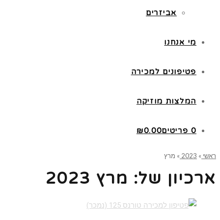
אביזרים
מי אנחנו
פטיפונים למכירה
המלצות מוזיקה
0 פריטים
0.00
₪
ראשי
»
2023
»
מרץ
ארכיון של:
מרץ 2023
קרא עוד ←