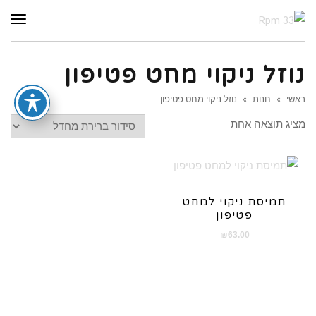
תפר
נוזל ניקוי מחט פטיפון
ראשי
»
חנות
»
נוזל ניקוי מחט פטיפון
מציג תוצאה אחת
תמיסת ניקוי למחט
פטיפון
₪
63.00