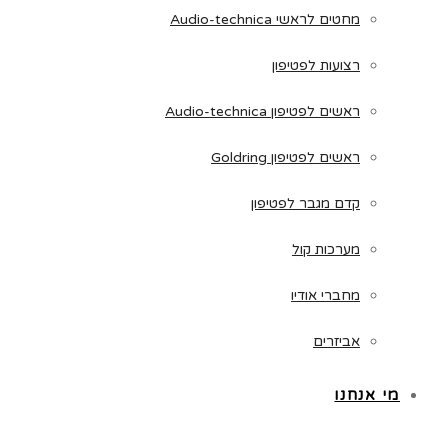
מחטים לראשי Audio-technica
רצועות לפטיפון
ראשים לפטיפון Audio-technica
ראשים לפטיפון Goldring
קדם מגבר לפטיפון
מערכות קול
מחברי אודיו
אביזרים
מי אנחנו