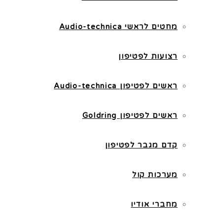
מחטים לראשי Audio-technica
רצועות לפטיפון
ראשים לפטיפון Audio-technica
ראשים לפטיפון Goldring
קדם מגבר לפטיפון
מערכות קול
מחברי אודיו