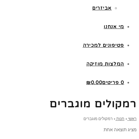
אביזרים
מי אנחנו
פטיפונים למכירה
המלצות מוזיקה
0 פריטים
0.00
₪
רמקולים מוגברים
ראשי
»
חנות
»
רמקולים מוגברים
מציג תוצאה אחת