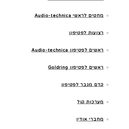
מחטים לראשי Audio-technica
רצועות לפטיפון
ראשים לפטיפון Audio-technica
ראשים לפטיפון Goldring
קדם מגבר לפטיפון
מערכות קול
מחברי אודיו