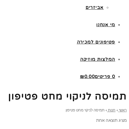
אביזרים
מי אנחנו
פטיפונים למכירה
המלצות מוזיקה
0 פריטים
0.00
₪
תמיסה לניקוי מחט פטיפון
ראשי
»
חנות
»
תמיסה לניקוי מחט פטיפון
מציג תוצאה אחת