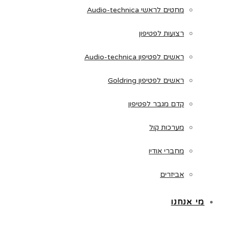
מחטים לראשי Audio-technica
רצועות לפטיפון
ראשים לפטיפון Audio-technica
ראשים לפטיפון Goldring
קדם מגבר לפטיפון
מערכות קול
מחברי אודיו
אביזרים
מי אנחנו