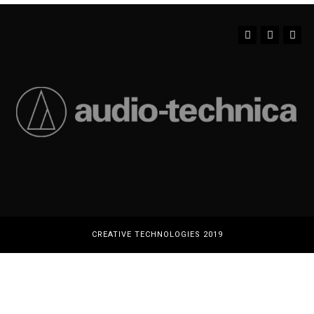
Instagram
YouTube
Facebook
CREATIVE TECHNOLOGIES 2019