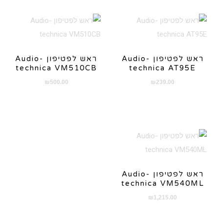
ראש לפטיפון Audio-
ראש לפטיפון Audio-
technica VM510CB
technica AT95E
₪
500.00
₪
239.00
ראש לפטיפון Audio-
technica VM540ML
₪
1,215.00