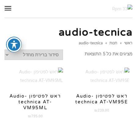
תפר
audio-tecnica
ראשי
»
חנות
»
audio-tecnica
מציגים את כל ⁦5⁩ התוצאות
ראש לפטיפון Audio-
ראש לפטיפון Audio-
technica AT-
technica AT-VM95E
VM95ML
₪
239.00
₪
795.00