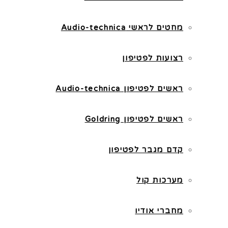
מחטים לראשי Audio-technica
רצועות לפטיפון
ראשים לפטיפון Audio-technica
ראשים לפטיפון Goldring
קדם מגבר לפטיפון
מערכות קול
מחברי אודיו