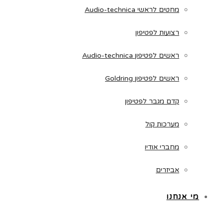
מחטים לראשי Audio-technica
רצועות לפטיפון
ראשים לפטיפון Audio-technica
ראשים לפטיפון Goldring
קדם מגבר לפטיפון
מערכות קול
מחברי אודיו
אביזרים
מי אנחנו