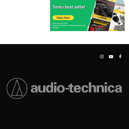
Instagram
YouTube
Facebook