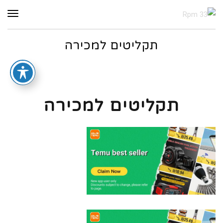
תפר
תקליטים למכירה
תקליטים למכירה