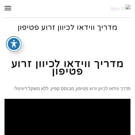
תפר
מדריך ווידאו לכיוון זרוע פטיפון
מדריך ווידאו לכיוון זרוע
פטיפון
מדרך ווידאו לכיוון זרוע פטיפון, מבוסס קפיץ, ללא משקל דיגיטלי