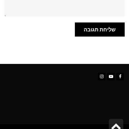
Instagram
YouTube
Facebook
גלילה