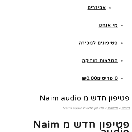
אביזרים
מי אנחנו
פטיפונים למכירה
המלצות מוזיקה
0 פריטים
0.00
₪
פטיפון חדש מ Naim audio
ראשי
»
חדשות
»
פטיפון חדש מ Naim audio
פטיפון חדש מ Naim