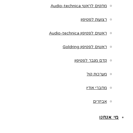
מחטים לראשי Audio-technica
רצועות לפטיפון
ראשים לפטיפון Audio-technica
ראשים לפטיפון Goldring
קדם מגבר לפטיפון
מערכות קול
מחברי אודיו
אביזרים
מי אנחנו