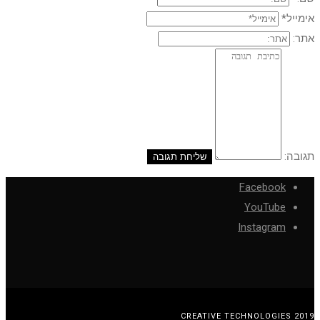
אימייל*
אתר:
תגובה:
Facebook
YouTube
Instagram
CREATIVE TECHNOLOGIES 2019