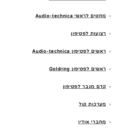
מחטים לראשי Audio-technica
רצועות לפטיפון
ראשים לפטיפון Audio-technica
ראשים לפטיפון Goldring
קדם מגבר לפטיפון
מערכות קול
מחברי אודיו