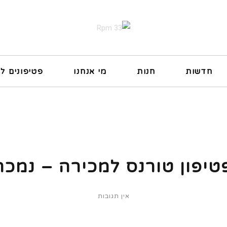
חדשות
חנות
מי אנחנו
פטיפונים ל
טיפון טורנס למכירה – נמכר
אין תגובות