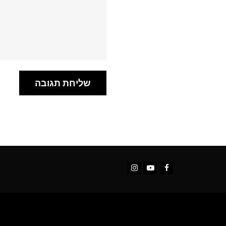
Instagram
YouTube
Facebook