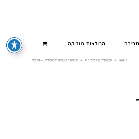
מכירה
המלצות מוזיקה
ראשי
»
פטיפונים למכירה
»
פטיפון טורנס למכירה – נמכר