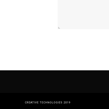
CREATIVE TECHNOLOGIES 2019