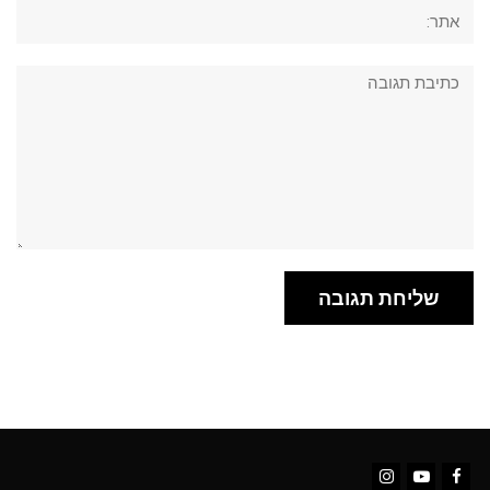
אתר:
תגובה: