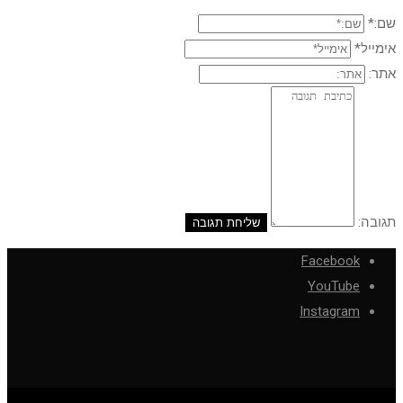
שם:*
אימייל*
אתר:
תגובה:
Facebook
YouTube
Instagram