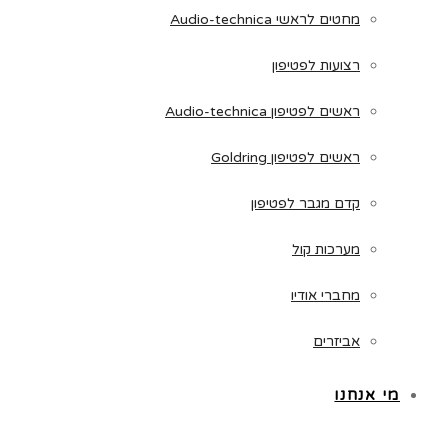
מחטים לראשי Audio-technica
רצועות לפטיפון
ראשים לפטיפון Audio-technica
ראשים לפטיפון Goldring
קדם מגבר לפטיפון
מערכות קול
מחברי אודיו
אביזרים
מי אנחנו