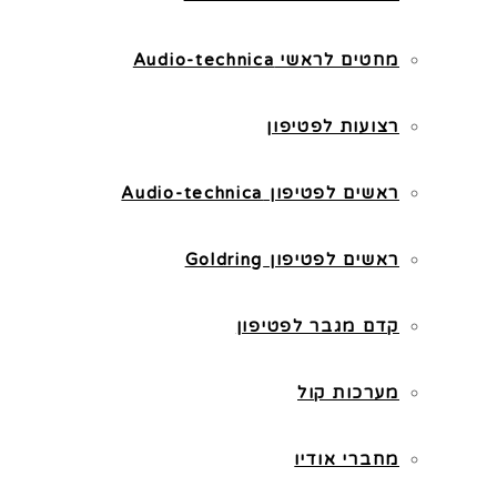
מחטים לראשי Audio-technica
רצועות לפטיפון
ראשים לפטיפון Audio-technica
ראשים לפטיפון Goldring
קדם מגבר לפטיפון
מערכות קול
מחברי אודיו