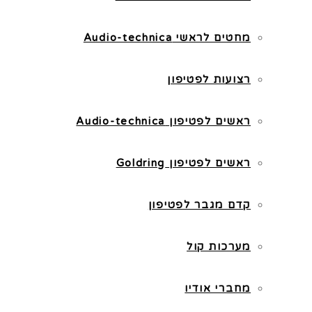
מחטים לראשי Audio-technica
רצועות לפטיפון
ראשים לפטיפון Audio-technica
ראשים לפטיפון Goldring
קדם מגבר לפטיפון
מערכות קול
מחברי אודיו