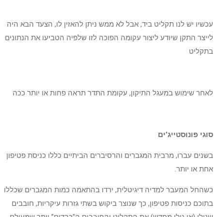
עכשיו יש לנו תקליט ביד, אבל לא ממש ניתן להאזין לו, הצעד הבא היה
לייצר התקן שיודע ליצור עקומה הפוכה לזו שלפיה הטביעו את הנתונים
בתקליט
לאחר שימוש במעגל התיקון, עקומת התדר תראה פחות או יותר ככה
סוגי פונוסטייג’ים
בשנים עברו, מרבית המגברים והרסיברים הביתיים כללו כניסת פטיפון
אחת או יותר.
כשהחל המעבר למדיה דיגיטלית, ירדו בהתאמה כמות המגברים שכללו
בתוכם כניסות פטיפון, כך שנוצר ביקוש בשתי גזרות עיקריות, חובבים