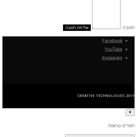
תגובה:
Facebook
YouTube
Instagram
CREATIVE TECHNOLOGIES 2019
תפריט נגישות