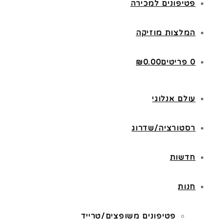
פטיפונים למכירה
המלצות מוזיקה
0 פריטים
0.00
₪
עולם אנלוגי
רסטורציה/שדרוג
חדשות
חנות
פטיפונים משופצים/טרייד