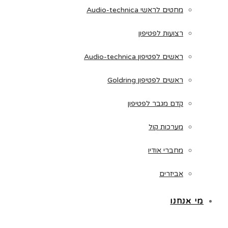
מחטים לראשי Audio-technica
רצועות לפטיפון
ראשים לפטיפון Audio-technica
ראשים לפטיפון Goldring
קדם מגבר לפטיפון
מערכות קול
מחברי אודיו
אביזרים
מי אנחנו