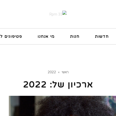
חדשות
חנות
מי אנחנו
פטיפונים ל
ראשי
»
2022
ארכיון של:
2022