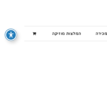
מכירה
המלצות מוזיקה