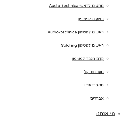
מחטים לראשי Audio-technica
רצועות לפטיפון
ראשים לפטיפון Audio-technica
ראשים לפטיפון Goldring
קדם מגבר לפטיפון
מערכות קול
מחברי אודיו
אביזרים
מי אנחנו