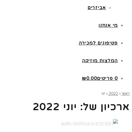
אביזרים
מי אנחנו
פטיפונים למכירה
המלצות מוזיקה
0 פריטים
0.00
₪
ראשי
»
2022
»
יוני
ארכיון של:
יוני 2022
קרא עוד ←