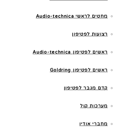
מחטים לראשי Audio-technica
רצועות לפטיפון
ראשים לפטיפון Audio-technica
ראשים לפטיפון Goldring
קדם מגבר לפטיפון
מערכות קול
מחברי אודיו