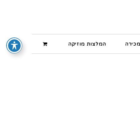
מכירה
המלצות מוזיקה