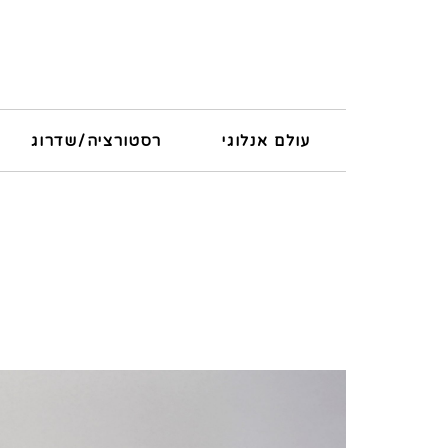
עולם אנלוגי
רסטורציה/שדרוג