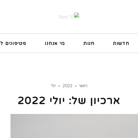
חדשות
חנות
מי אנחנו
פטיפונים ל
ראשי
»
2022
»
יולי
ארכיון של:
יולי 2022