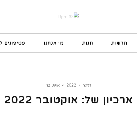
חדשות
חנות
מי אנחנו
פטיפונים ל
ראשי
»
2022
»
אוקטובר
ארכיון של:
אוקטובר 2022