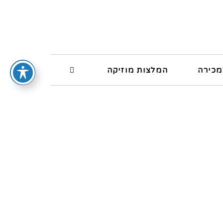
מכירה
המלצות מוזיקה