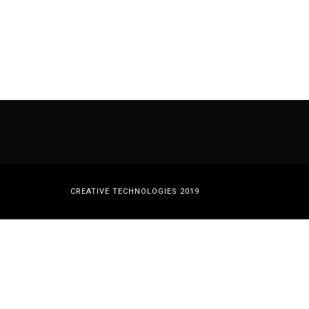
CREATIVE TECHNOLOGIES 2019