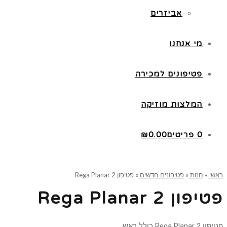
אביזרים
מי אנחנו
פטיפונים למכירה
המלצות מוזיקה
0 פריטים
0.00
₪
ראשי
»
חנות
»
פטיפונים חדשים
»
פטיפון Rega Planar 2
פטיפון Rega Planar 2
פטיפון Rega Planar 2 כולל ראש