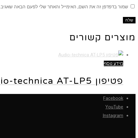
שמור בדפדפן זה את השם, האימייל והאתר שלי לפעם הבאה שאגיב.
מוצרים קשורים
מידע נוסף
פטיפון Audio-technica AT-LP5
Facebook
YouTube
Instagram