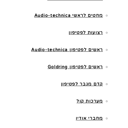
מחטים לראשי Audio-technica
רצועות לפטיפון
ראשים לפטיפון Audio-technica
ראשים לפטיפון Goldring
קדם מגבר לפטיפון
מערכות קול
מחברי אודיו