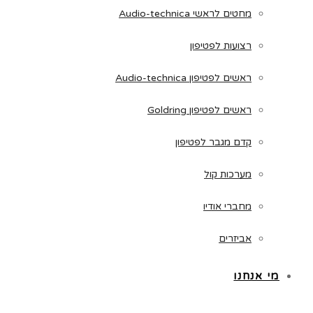
מחטים לראשי Audio-technica
רצועות לפטיפון
ראשים לפטיפון Audio-technica
ראשים לפטיפון Goldring
קדם מגבר לפטיפון
מערכות קול
מחברי אודיו
אביזרים
מי אנחנו