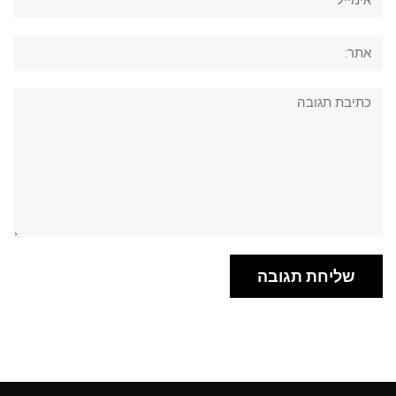
אתר:
תגובה: