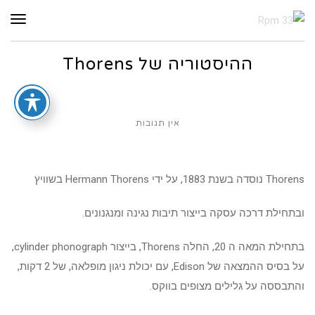
תפר
ההיסטוריה של Thorens
אין תגובות
Thorens נוסדה בשנת 1883, על ידי Hermann Thorens בשוויץ
ובתחילת דרכה עסקה בייצור תיבות נגינה ומנגנונים.
בתחילת המאה ה 20, החלה Thorens, בייצור cylinder phonograph,
על בסיס ההמצאה של Edison, עם יכולת ניגון מופלאה, של 2 דקות,
והתבססה על גלילים מצופים בווקס.