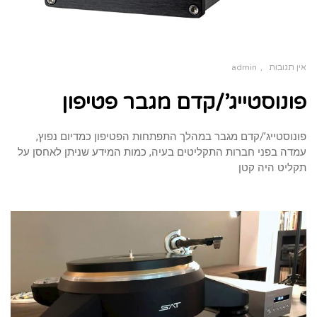
אין תגובות
admin
פונוסטייג’/קדם מגבר פטיפון
פונוסטייג’/קדם מגבר במהלך התפתחות הפטיפון כמדיום נפוץ,
עמדה בפני חברות התקליטים בעיה, כמות המידע שניתן לאחסן על
תקליט היה קטן